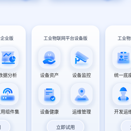
台企业版
工业物联网平台设备版
工业物
数据分析
设备资产
设备监控
统一底
应用组件集
设备健康
运维管理
开发运
用
立即试用