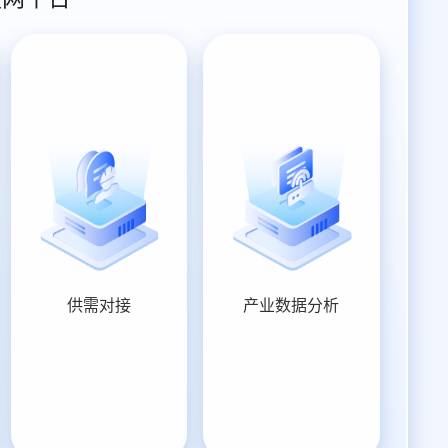
供需对接
产业数据分析