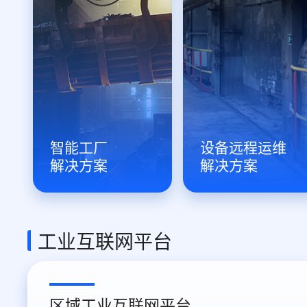
智能工厂
设备远程运维
解决方案
解决方案
工业互联网平台
区域工业互联网平台