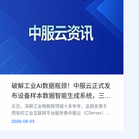
破解工业AI数据瓶颈！中服云正式发
布设备样本数据智能生成系统，三大
生成模式筑牢工业模型训练底座
近日，深耕工业物联网领域十多年年、总部坐落于
西安的工业互联网平台服务商中服云（CServer）正
式对外推出设备样本数据智能生成系统。
2026-08-03