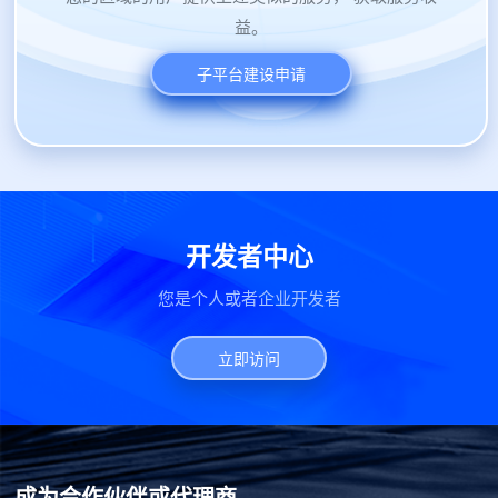
益。
子平台建设申请
开发者中心
您是个人或者企业开发者
立即访问
成为合作伙伴或代理商