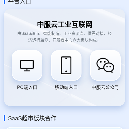
平台入口
中服云工业互联网
由SaaS超市、智能制造、工业资源库、供需对接、经
济运行监测、开发者中心六大板块构成。
PC端入口
移动端入口
中服云公众号
SaaS超市板块合作