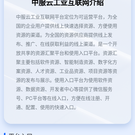
中服云工业互联网介绍
中服云工业互联网平台定位为可运营平台，为全
国的企业用户提供线上快速选择资源、方便使用
资源的渠道。为全国的资源供应商提供线上发
布、推广、在线获取利益的线上渠道。是一个开
放共享的资源汇聚平台和使用入口平台。资源汇
聚主要包括软件资源、智能制造资源、数字化方
案资源、人才资源、工业品资源、项目资源等资
源的发布与展示。使用入口平台为使用软件资
源、数据资源、开发者中心等提供了微信服务
号、PC平台等在线入口，方便在线注册、开
通、配置、使用的快速入口。