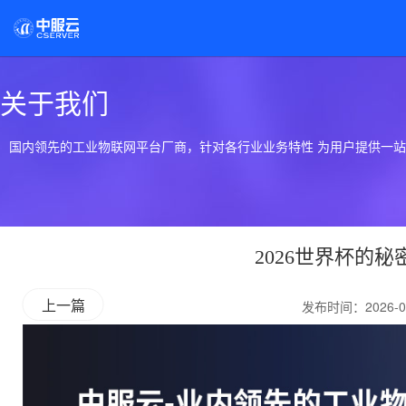
关于我们
国内领先的工业物联网平台厂商，针对各行业业务特性 为用户提供一
2026世界杯的
上一篇
发布时间：2026-0