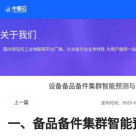
关于我们
国内领先的工业物联网平台厂商，针对各行业业务特性 为用户提供一
设备备品备件集群智能预测与
上一篇
发布时间：2025-0