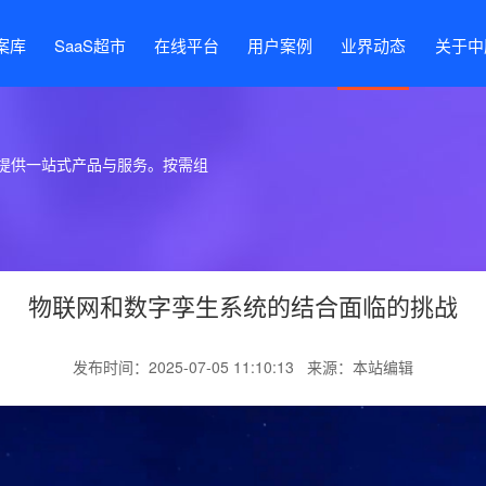
案库
SaaS超市
在线平台
用户案例
业界动态
关于中
提供一站式产品与服务。按需组
物联网和数字孪生系统的结合面临的挑战
发布时间：2025-07-05 11:10:13 来源：本站编辑