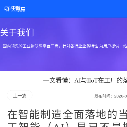
关于我们
国内领先的工业物联网平台厂商，针对各行业业务特性 为用户提供一
一文看懂：AI与IIoT在工
上一篇
发布时间：2026-0