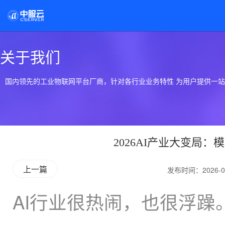
关于我们
国内领先的工业物联网平台厂商，针对各行业业务特性 为用户提供一
2026AI产业大变局
上一篇
发布时间：2026-0