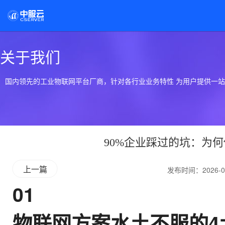
关于我们
国内领先的工业物联网平台厂商，针对各行业业务特性 为用户提供一
90%企业踩过的坑：为
上一篇
发布时间：2026-0