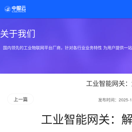
关于我们
国内领先的工业物联网平台厂商，针对各行业业务特性 为用户提供一
工业智能网关：
上一篇
发布时间：2025-1